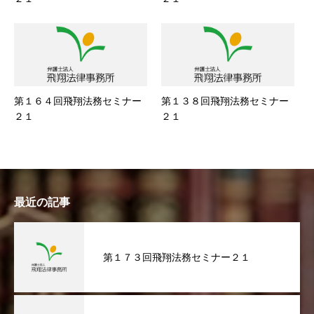
第１６４回飛翔法務セミナー
第１３８回飛翔法務セミナー
２１
２１
最近の記事
第１７３回飛翔法務セミナー２１