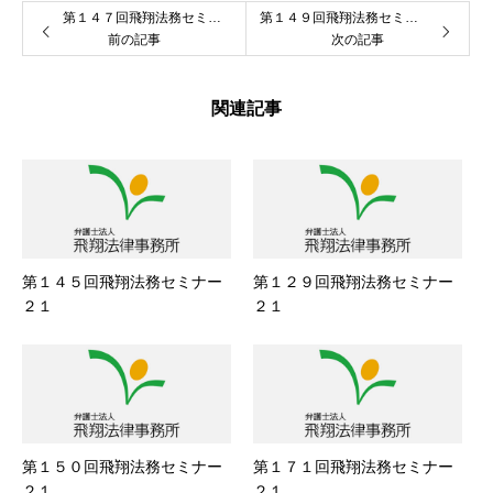
第１４７回飛翔法務セミナー２１
第１４９回飛翔法務セミナー２１
前の記事
次の記事
関連記事
第１４５回飛翔法務セミナー
第１２９回飛翔法務セミナー
２１
２１
第１５０回飛翔法務セミナー
第１７１回飛翔法務セミナー
２１
２１