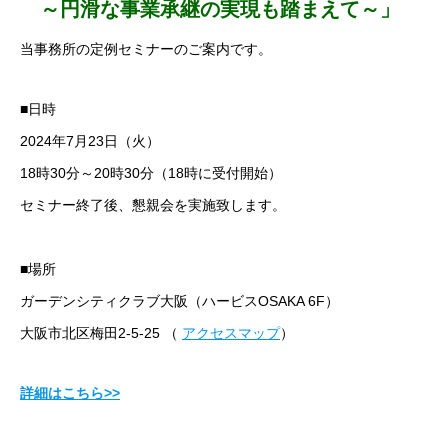
～円滑な事業承継の実現も踏まえて～」
当事務所の定例セミナーのご案内です。
■日時
2024年7月23日（火）
18時30分～20時30分（18時に受付開始）
セミナー終了後、懇親会を実施致します。
■場所
ガーデンシティクラブ大阪（ハービスOSAKA 6F）
大阪市北区梅田2-5-25 （
アクセスマップ
）
詳細はこちら>>