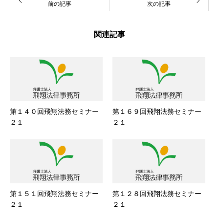
前の記事
次の記事
関連記事
第１４０回飛翔法務セミナー
第１６９回飛翔法務セミナー
２１
２１
第１５１回飛翔法務セミナー
第１２８回飛翔法務セミナー
２１
２１