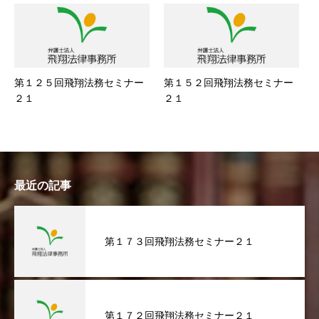
第１２５回飛翔法務セミナー
第１５２回飛翔法務セミナー
２１
２１
最近の記事
第１７３回飛翔法務セミナー２１
第１７２回飛翔法務セミナー２１