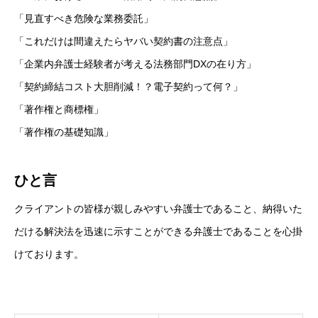
「見直すべき危険な業務委託」
「これだけは間違えたらヤバい契約書の注意点」
「企業内弁護士経験者が考える法務部門DXの在り方」
「契約締結コスト大胆削減！？電子契約って何？」
「著作権と商標権」
「著作権の基礎知識」
ひと言
クライアントの皆様が親しみやすい弁護士であること、納得いた
だける解決法を迅速に示すことができる弁護士であることを心掛
けております。