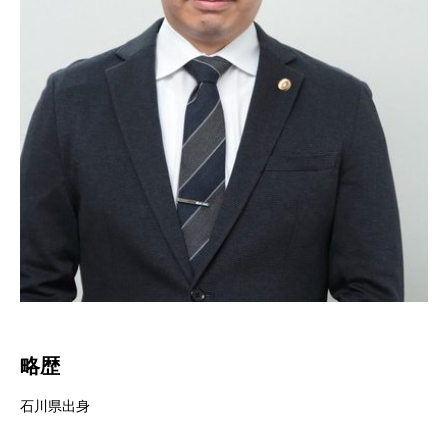
略歴
石川県出身