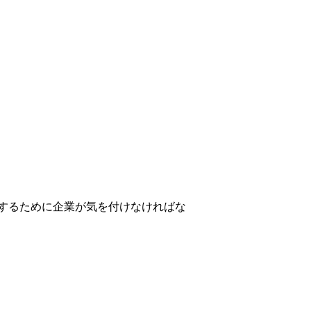
するために企業が気を付けなければな