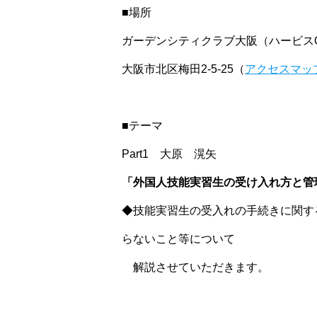
■場所
ガーデンシティクラブ大阪（ハービスOS
大阪市北区梅田2-5-25（
アクセスマッ
■テーマ
Part1 大原 滉矢
「外国人技能実習生の受け入れ方と管
◆技能実習生の受入れの手続きに関す
らないこと等について
解説させていただきます。