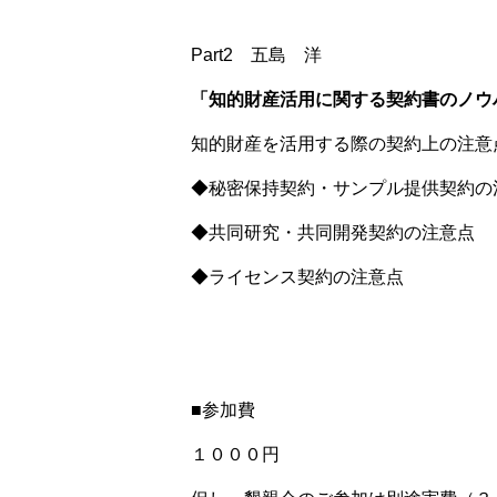
Part2 五島 洋
「知的財産活用に関する契約書のノウ
知的財産を活用する際の契約上の注意
◆秘密保持契約・サンプル提供契約の
◆共同研究・共同開発契約の注意点
◆ライセンス契約の注意点
■参加費
１０００円