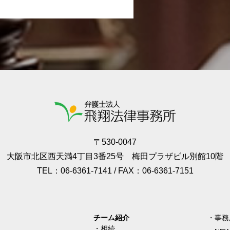
〒530-0047
大阪市北区西天満4丁目3番25号 梅田プラザビル別館10階
TEL：06-6361-7141 / FAX：06-6361-7151
事務
相続