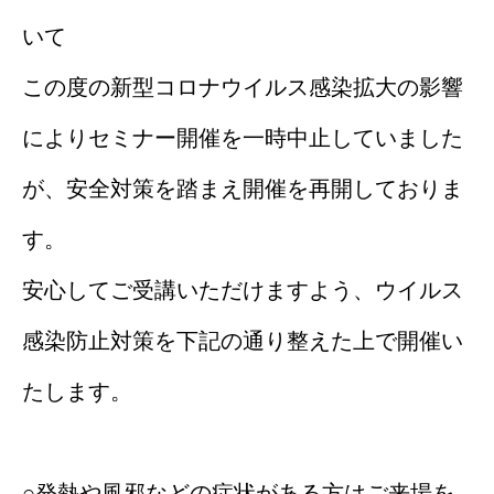
いて
この度の新型コロナウイルス感染拡大の影響
によりセミナー開催を一時中止していました
が、安全対策を踏まえ開催を再開しておりま
す。
安心してご受講いただけますよう、ウイルス
感染防止対策を下記の通り整えた上で開催い
たします。
○発熱や風邪などの症状がある方はご来場を