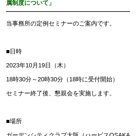
属制度について」
当事務所の定例セミナーのご案内です。
■日時
2023年10月19日（木）
18時30分～20時30分（18時に受付開始）
セミナー終了後、懇親会を実施します。
■場所
ガーデンシティクラブ大阪（ハービスOSAKA