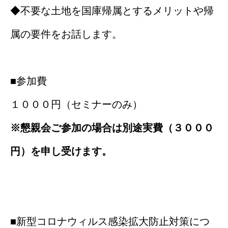
◆不要な土地を国庫帰属とするメリットや帰
属の要件をお話します。
■参加費
１０００円（セミナーのみ）
※懇親会ご参加の場合は別途実費（３０００
円）を申し受けます。
■新型コロナウィルス感染拡大防止対策につ