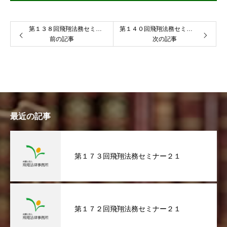
第１３８回飛翔法務セミナー２１
第１４０回飛翔法務セミナー２１
前の記事
次の記事
最近の記事
第１７３回飛翔法務セミナー２１
第１７２回飛翔法務セミナー２１