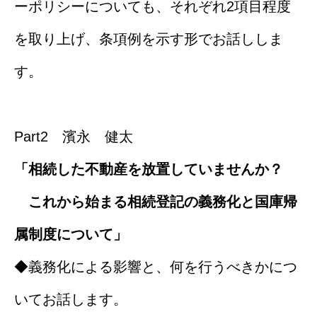
ーポリシーについても、それぞれ2項目程度
を取り上げ、条項例を示す形でお話ししま
す。
Part2 濱永 健太
「相続した不動産を放置していませんか？
これから始まる相続登記の義務化と国庫帰
属制度について」
◆義務化による影響と、何を行うべきかにつ
いてお話します。