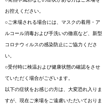
お控えください。
○ご来場される場合には、マスクの着用・ア
ルコール消毒および手洗いの徹底など、新型
コロナウィルスの感染防止にご協力くださ
い。
○受付時に検温および健康状態の確認をさせ
ていただく場合がございます。
以下の症状をお感じの方は、大変恐れ入りま
すが、現在ご来場をご遠慮いただいておりま