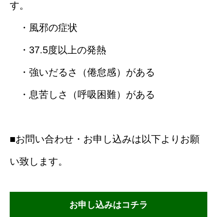
す。
・風邪の症状
・37.5度以上の発熱
・強いだるさ（倦怠感）がある
・息苦しさ（呼吸困難）がある
■お問い合わせ・お申し込みは以下よりお願
い致します。
お申し込みはコチラ