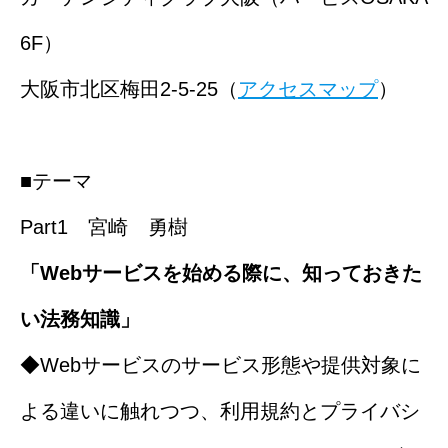
6F）
大阪市北区梅田2-5-25（
アクセスマップ
）
■テーマ
Part1 宮崎 勇樹
「Webサービスを始める際に、知っておきた
い法務知識」
◆Webサービスのサービス形態や提供対象に
よる違いに触れつつ、利用規約とプライバシ