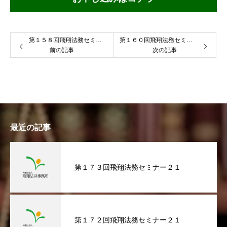
第１５８回飛翔法務セミナー２１
第１６０回飛翔法務セミナー２１
前の記事
次の記事
最近の記事
第１７３回飛翔法務セミナー２１
第１７２回飛翔法務セミナー２１