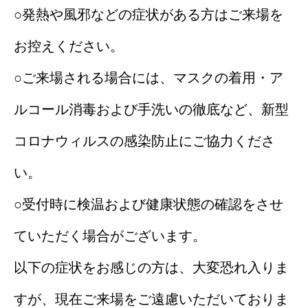
○発熱や風邪などの症状がある方はご来場を
お控えください。
○ご来場される場合には、マスクの着用・ア
ルコール消毒および手洗いの徹底など、新型
コロナウィルスの感染防止にご協力くださ
い。
○受付時に検温および健康状態の確認をさせ
ていただく場合がございます。
以下の症状をお感じの方は、大変恐れ入りま
すが、現在ご来場をご遠慮いただいておりま