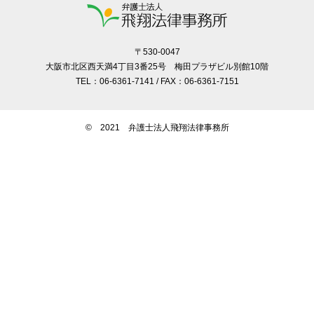
〒530-0047
大阪市北区西天満4丁目3番25号 梅田プラザビル別館10階
TEL：06-6361-7141 / FAX：06-6361-7151
© 2021 弁護士法人飛翔法律事務所