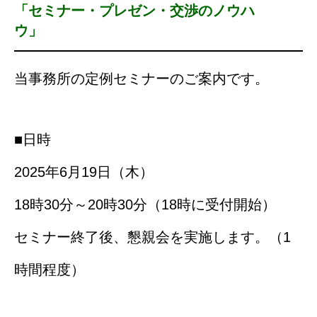
「セミナー・プレゼン・交渉のノウハ
ウ
当事務所の定例セミナーのご案内です。
■日時
2025年6月19日（木）
18時30分～20時30分（18時に受付開始）
セミナー終了後、懇親会を実施します。（1
時間程度）