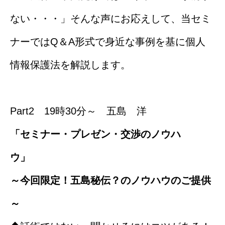
ない・・・」そんな声にお応えして、当セミ
ナーではQ＆A形式で身近な事例を基に個人
情報保護法を解説します。
Part2 19時30分～ 五島 洋
「セミナー・プレゼン・交渉のノウハ
ウ
～今回限定！五島秘伝？のノウハウのご提供
～