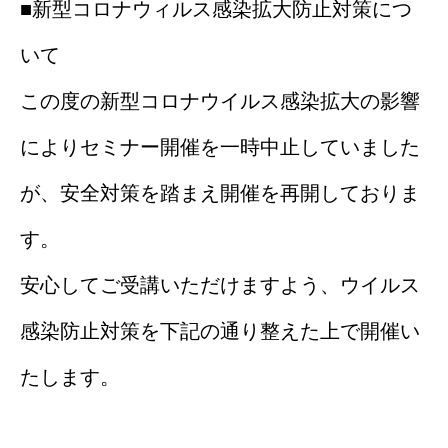
■新型コロナウィルス感染拡大防止対策につ
いて
この度の新型コロナウイルス感染拡大の影響
によりセミナー開催を一時中止していました
が、安全対策を踏まえ開催を再開しておりま
す。
安心してご受講いただけますよう、ウイルス
感染防止対策を下記の通り整えた上で開催い
たします。