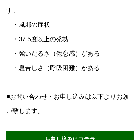
す。
・風邪の症状
・37.5度以上の発熱
・強いだるさ（倦怠感）がある
・息苦しさ（呼吸困難）がある
■お問い合わせ・お申し込みは以下よりお願
い致します。
お申し込みはコチラ