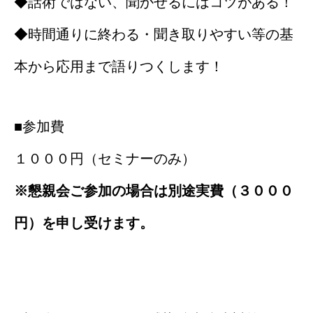
◆話術ではない、聞かせるにはコツがある！
◆時間通りに終わる・聞き取りやすい等の基
本から応用まで語りつくします！
■参加費
１０００円（セミナーのみ）
※懇親会ご参加の場合は別途実費（３０００
円）を申し受けます。