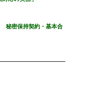
 秘密保持契約・基本合