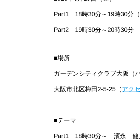
Part1 18時30分～19時30
Part2
19時30分～20時30分
■場所
ガーデンシティクラブ大阪（ハー
大阪市北区梅田2-5-25（
アク
■テーマ
Part1 18時30分～ 濱永 