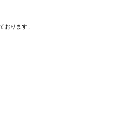
ております。