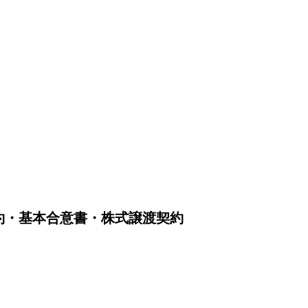
」
約・基本合意書・株式譲渡契約