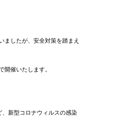
いましたが、安全対策を踏まえ
で開催いたします。
ど、新型コロナウィルスの感染