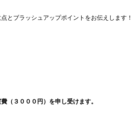
意点とブラッシュアップポイントをお伝えします！
実費（３０００円）を申し受けます。