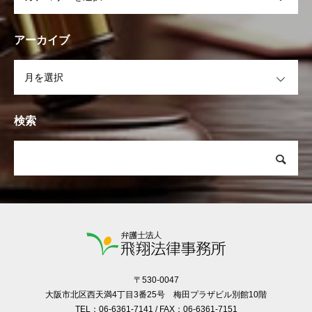
アーカイブ
OPEN
検索
〒530-0047
大阪市北区西天満4丁目3番25号 梅田プラザビル別館10階
TEL：06-6361-7141 / FAX：06-6361-7151