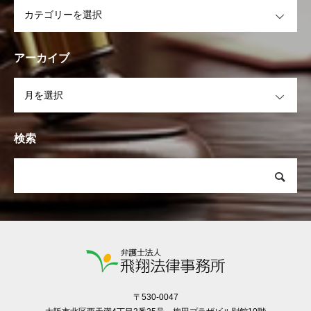
OPEN
アーカイブ
OPEN
検索
〒530-0047