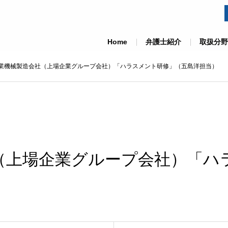
Home
弁護士紹介
取扱分野
業機械製造会社（上場企業グループ会社）「ハラスメント研修」（五島洋担当）
（上場企業グループ会社）「ハ