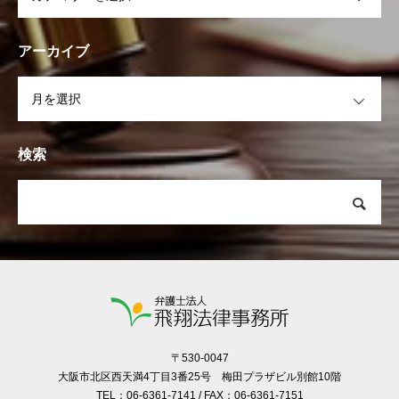
アーカイブ
OPEN
検索
〒530-0047
大阪市北区西天満4丁目3番25号 梅田プラザビル別館10階
TEL：06-6361-7141 / FAX：06-6361-7151