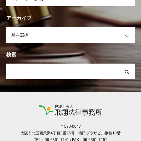
アーカイブ
OPEN
検索
〒530-0047
大阪市北区西天満4丁目3番25号 梅田プラザビル別館10階
TEL：06-6361-7141 / FAX：06-6361-7151