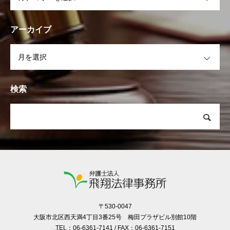
アーカイブ
OPEN
検索
〒530-0047
大阪市北区西天満4丁目3番25号 梅田プラザビル別館10階
TEL：06-6361-7141 / FAX：06-6361-7151