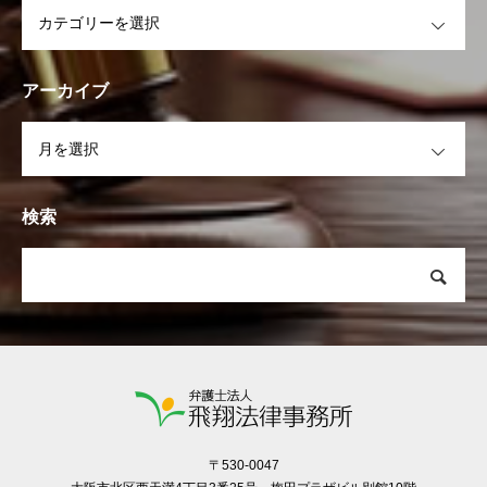
OPEN
アーカイブ
OPEN
検索
〒530-0047