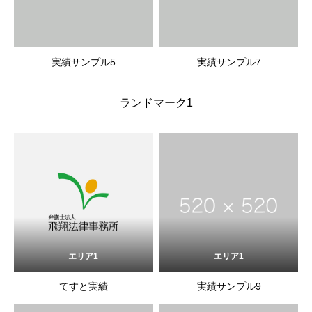
実績サンプル5
実績サンプル7
ランドマーク1
エリア1
エリア1
てすと実績
実績サンプル9