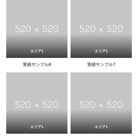
エリア1
エリア1
実績サンプル8
実績サンプル7
エリア1
エリア1