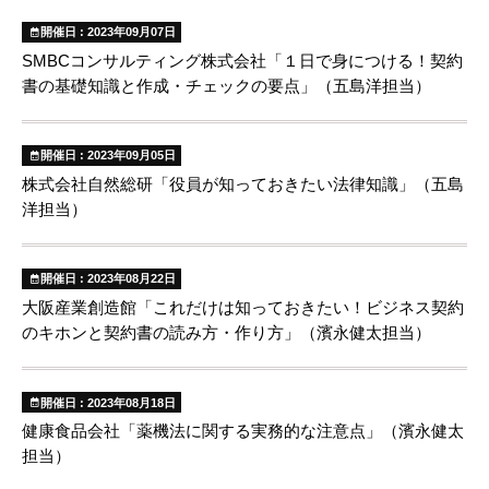
開催日 : 2023年09月07日
SMBCコンサルティング株式会社「１日で身につける！契約
書の基礎知識と作成・チェックの要点」（五島洋担当）
開催日 : 2023年09月05日
株式会社自然総研「役員が知っておきたい法律知識」（五島
洋担当）
開催日 : 2023年08月22日
大阪産業創造館「これだけは知っておきたい！ビジネス契約
のキホンと契約書の読み方・作り方」（濱永健太担当）
開催日 : 2023年08月18日
健康食品会社「薬機法に関する実務的な注意点」（濱永健太
担当）