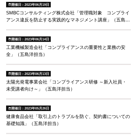
開催日 : 2023年06月19日
SMBCコンサルティング株式会社「管理職対象 コンプライ
アンス違反を防止する実践的なマネジメント講座」（五島洋
担当）
開催日 : 2023年06月14日
工業機械製造会社「コンプライアンスの重要性と業務の安
全」（五島洋担当）
開催日 : 2023年06月13日
太陽光発電事業会社「コンプライアンス研修 ～新入社員・
未受講者向け～」（五島洋担当）
開催日 : 2023年05月26日
健康食品会社「取引上のトラブルを防ぐ、契約書についての
基礎知識」（五島洋担当）