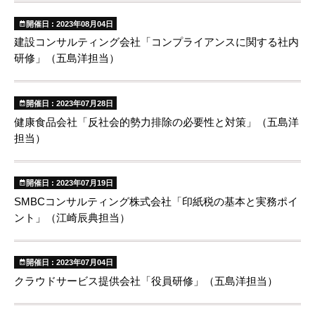
開催日 : 2023年08月04日
建設コンサルティング会社「コンプライアンスに関する社内
研修」（五島洋担当）
開催日 : 2023年07月28日
健康食品会社「反社会的勢力排除の必要性と対策」（五島洋
担当）
開催日 : 2023年07月19日
SMBCコンサルティング株式会社「印紙税の基本と実務ポイ
ント」（江崎辰典担当）
開催日 : 2023年07月04日
クラウドサービス提供会社「役員研修」（五島洋担当）