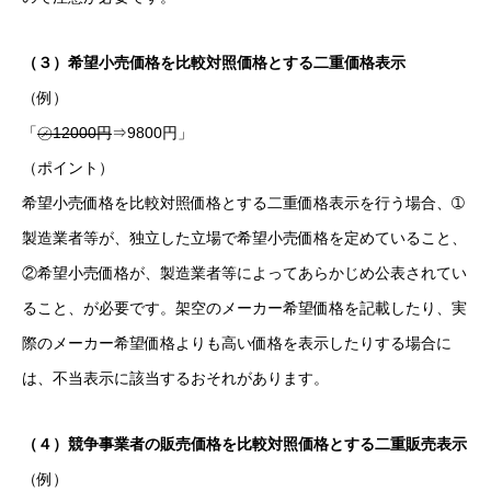
（３）希望小売価格を比較対照価格とする二重価格表示
（例）
「
㋱12000円
⇒9800円」
（ポイント）
希望小売価格を比較対照価格とする二重価格表示を行う場合、➀
製造業者等が、独立した立場で希望小売価格を定めていること、
②希望小売価格が、製造業者等によってあらかじめ公表されてい
ること、が必要です。架空のメーカー希望価格を記載したり、実
際のメーカー希望価格よりも高い価格を表示したりする場合に
は、不当表示に該当するおそれがあります。
（４）競争事業者の販売価格を比較対照価格とする二重販売表示
（例）