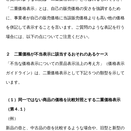
「二重価格表示」とは、自己の販売価格の安さを強調するため
に、事業者が自己の販売価格に当該販売価格よりも高い他の価格
を併記して表示することを言います。ご質問のような表記を行う
場合には、以下の点についてご注意ください。
２ 二重価格が不当表示に該当するおそれのあるケース
「不当な価格表示についての景品表示法上の考え方」（価格表示
ガイドライン）は、二重価格表示として下記５つの類型を示して
います。
（１）同一ではない商品の価格を比較対照とする二重価格表示
（第４.１）
（例）
新品の壺と、中古品の壺を比較するような場合や、旧型と新型の