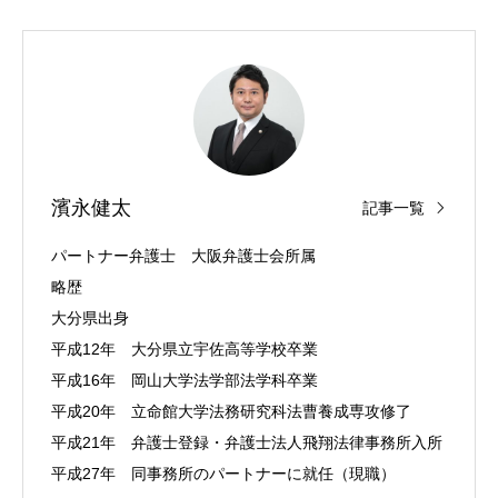
濱永健太
記事一覧
パートナー弁護士 大阪弁護士会所属
略歴
大分県出身
平成12年 大分県立宇佐高等学校卒業
平成16年 岡山大学法学部法学科卒業
平成20年 立命館大学法務研究科法曹養成専攻修了
平成21年 弁護士登録・弁護士法人飛翔法律事務所入所
平成27年 同事務所のパートナーに就任（現職）