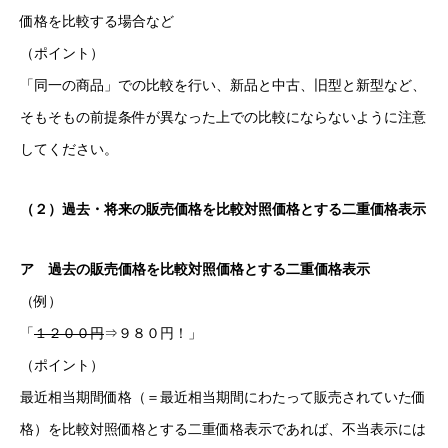
価格を比較する場合など
（ポイント）
「同一の商品」での比較を行い、新品と中古、旧型と新型など、
そもそもの前提条件が異なった上での比較にならないように注意
してください。
（２）過去・将来の販売価格を比較対照価格とする二重価格表示
ア 過去の販売価格を比較対照価格とする二重価格表示
（例）
「
１２００円
⇒９８０円！」
（ポイント）
最近相当期間価格（＝最近相当期間にわたって販売されていた価
格）を比較対照価格とする二重価格表示であれば、不当表示には