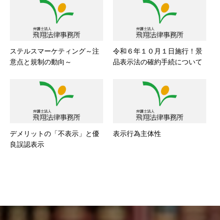
ステルスマーケティング～注
令和６年１０月１日施行！景
意点と規制の動向～
品表示法の確約手続について
デメリットの「不表示」と優
表示行為主体性
良誤認表示