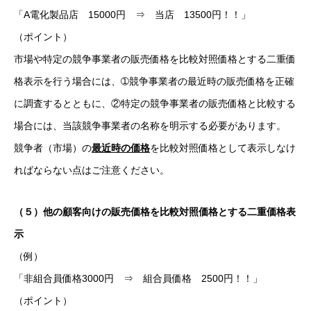
「A電化製品店 15000円 ⇒ 当店 13500円！！」
（ポイント）
市場や特定の競争事業者の販売価格を比較対照価格とする二重価
格表示を行う場合には、➀競争事業者の最近時の販売価格を正確
に調査するとともに、②特定の競争事業者の販売価格と比較する
場合には、当該競争事業者の名称を明示する必要があります。
競争者（市場）の
最近時の価格
を比較対照価格として表示しなけ
ればならない点はご注意ください。
（５）他の顧客向けの販売価格を比較対照価格とする二重価格表
示
（例）
「非組合員価格3000円 ⇒ 組合員価格 2500円！！」
（ポイント）