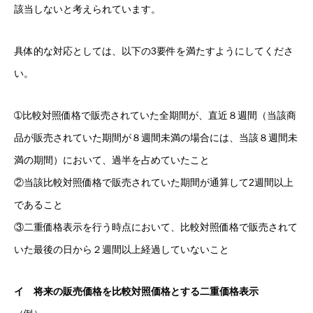
該当しないと考えられています。
具体的な対応としては、以下の3要件を満たすようにしてくださ
い。
➀比較対照価格で販売されていた全期間が、直近８週間（当該商
品が販売されていた期間が８週間未満の場合には、当該８週間未
満の期間）において、過半を占めていたこと
②当該比較対照価格で販売されていた期間が通算して2週間以上
であること
③二重価格表示を行う時点において、比較対照価格で販売されて
いた最後の日から２週間以上経過していないこと
イ 将来の販売価格を比較対照価格とする二重価格表示