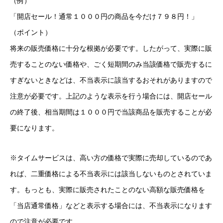
（例）
「開店セール！通常１０００円の商品を今だけ７９８円！」
（ポイント）
将来の販売価格に十分な根拠が必要です。したがって、実際に販
売することのない価格や、ごく短期間のみ当該価格で販売するに
すぎないときなどは、不当表示に該当するおそれがありますので
注意が必要です。上記のような表示を行う場合には、開店セール
の終了後、相当期間は１０００円で当該商品を販売することが必
要になります。
※タイムサービスは、高い方の価格で実際に売却しているのであ
れば、二重価格による不当表示には該当しないものとされていま
す。もっとも、実際に販売されたことのない高額な販売価格を
「当店通常価格」などと表示する場合には、不当表示になります
ので注意が必要です。